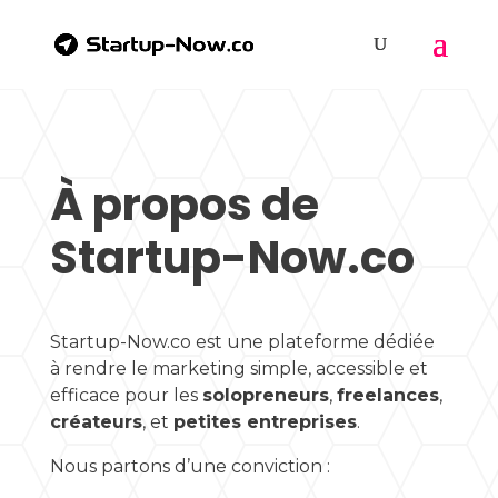
À propos de
Startup-Now.co
Startup-Now.co est une plateforme dédiée
à rendre le marketing simple, accessible et
efficace pour les
solopreneurs
,
freelances
,
créateurs
, et
petites entreprises
.
Nous partons d’une conviction :