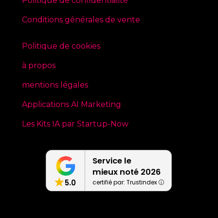
Politique de confidentialité
Conditions générales de vente
Politique de cookies
à propos
mentions légales
Applications AI Marketing
Les Kits IA par Startup-Now
Service le
mieux noté 2026
5.0
certifié par: Trustindex