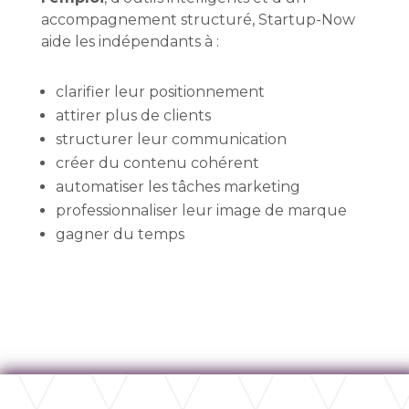
accompagnement structuré, Startup-Now
aide les indépendants à :
clarifier leur positionnement
attirer plus de clients
structurer leur communication
créer du contenu cohérent
automatiser les tâches marketing
professionnaliser leur image de marque
gagner du temps