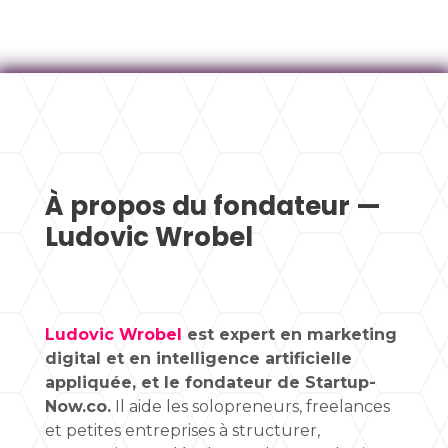
À propos du fondateur —
Ludovic Wrobel
Ludovic Wrobel
est expert en marketing
digital et en intelligence artificielle
appliquée, et le fondateur de Startup-
Now.co.
Il aide les solopreneurs, freelances
et petites entreprises à structurer,