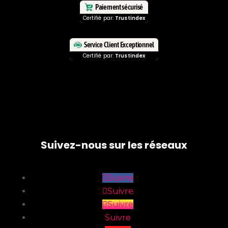
Paiement sécurisé
Certifié par:
Trustindex
Service Client Exceptionnel
Certifié par:
Trustindex
Suivez-nous sur les réseaux
Suivre
Suivre
Suivre
Suivre