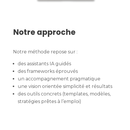
Notre approche
Notre méthode repose sur :
des assistants IA guidés
des frameworks éprouvés
un accompagnement pragmatique
une vision orientée simplicité et résultats
des outils concrets (templates, modèles,
stratégies prêtes à l’emploi)