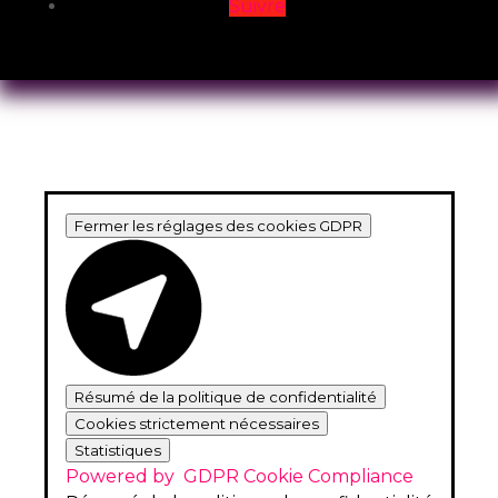
Suivre
Fermer les réglages des cookies GDPR
Résumé de la politique de confidentialité
Cookies strictement nécessaires
Statistiques
Powered by
GDPR Cookie Compliance