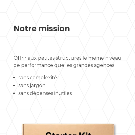
Notre mission
Offrir aux petites structures le même niveau
de performance que les grandes agences :
sans complexité
sans jargon
sans dépenses inutiles.