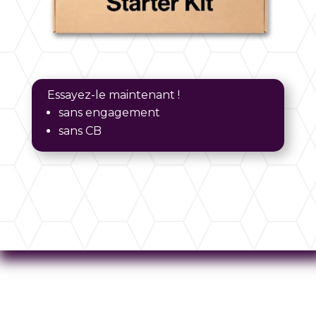
Essayez-le maintenant !
sans engagement
sans CB