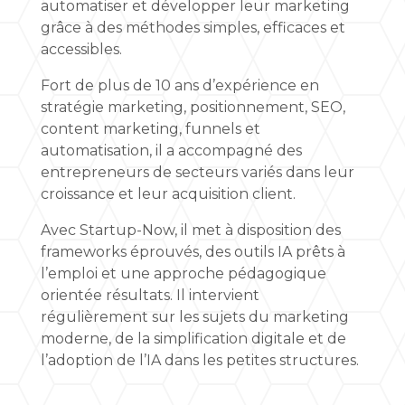
automatiser et développer leur marketing
grâce à des méthodes simples, efficaces et
accessibles.
Fort de plus de 10 ans d’expérience en
stratégie marketing, positionnement, SEO,
content marketing, funnels et
automatisation, il a accompagné des
entrepreneurs de secteurs variés dans leur
croissance et leur acquisition client.
Avec Startup-Now, il met à disposition des
frameworks éprouvés, des outils IA prêts à
l’emploi et une approche pédagogique
orientée résultats. Il intervient
régulièrement sur les sujets du marketing
moderne, de la simplification digitale et de
l’adoption de l’IA dans les petites structures.