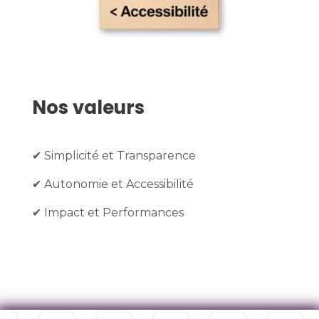
Nos valeurs
✔ Simplicité et Transparence
✔ Autonomie et Accessibilité
✔ Impact et Performances