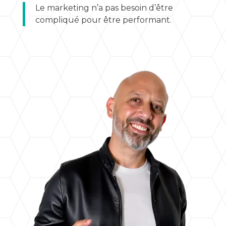
Le marketing n’a pas besoin d’être
compliqué pour être performant.