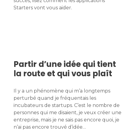
succès, lisez comment les applications
Starters vont vous aider.
Partir d’une idée qui tient
la route et qui vous plaît
Il y a un phénomène qui m’a longtemps
perturbé quand je fréquentais les
incubateurs de startups. C’est le nombre de
personnes qui me disaient, je veux créer une
entreprise, mais je ne sais pas encore quoi, je
n’ai pas encore trouvé d’idée…