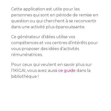
Cette application est utile pour les
personnes qui sont en période de remise en
question ou qui cherchent à se reconvertir
dans une activité plus épanouissante.
Ce générateur d’idées utilise vos
compétences et vos centres d’intérêts pour
vous proposer des idées d’activités
rémunératrices.
Pour ceux qui veulent en savoir plus sur
l’IKIGAI, vous avez aussi
ce guide
dans la
bibliothèque !