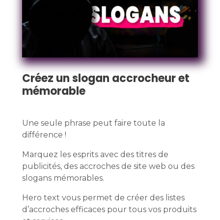
Créez un slogan accrocheur et
mémorable
Une seule phrase peut faire toute la
différence !
Marquez les esprits avec des titres de
publicités, des accroches de site web ou des
slogans mémorables.
Hero text vous permet de créer des listes
d’accroches efficaces pour tous vos produits