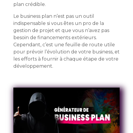
plan crédible.
Le business plan n’est pas un outil
indispensable si vous êtes un pro de la
gestion de projet et que vous n’avez pas
besoin de financements extérieurs.
Cependant, c’est une feuille de route utile
pour prévoir l’évolution de votre business, et
les efforts à fournir à chaque étape de votre
développement.