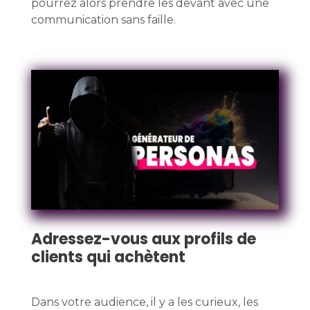
pourrez alors prendre les devant avec une
communication sans faille.
Adressez-vous aux profils de
clients qui achètent
Dans votre audience, il y a les curieux, les