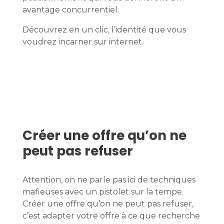
avantage concurrentiel.
Découvrez en un clic, l’identité que vous
voudrez incarner sur internet.
Créer une offre qu’on ne
peut pas refuser
Attention, on ne parle pas ici de techniques
mafieuses avec un pistolet sur la tempe.
Créer une offre qu’on ne peut pas refuser,
c’est adapter votre offre à ce que recherche