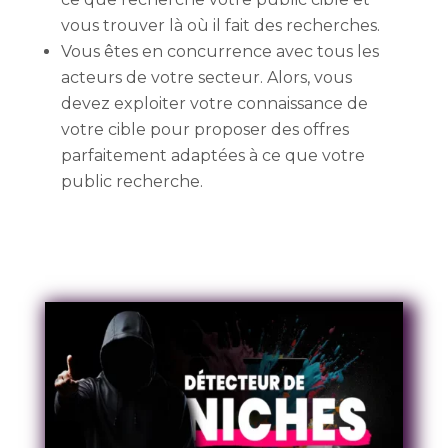
vous trouver là où il fait des recherches.
Vous êtes en concurrence avec tous les
acteurs de votre secteur. Alors, vous
devez exploiter votre connaissance de
votre cible pour proposer des offres
parfaitement adaptées à ce que votre
public recherche.