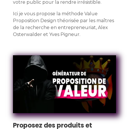
votre public pour la rendre irrésistible.
Ici je vous propose la méthode Value
Proposition Design théorisée par les maîtres
de la recherche en entrepreneuriat, Alex
Osterwalder et Yves Pigneur.
Proposez des produits et