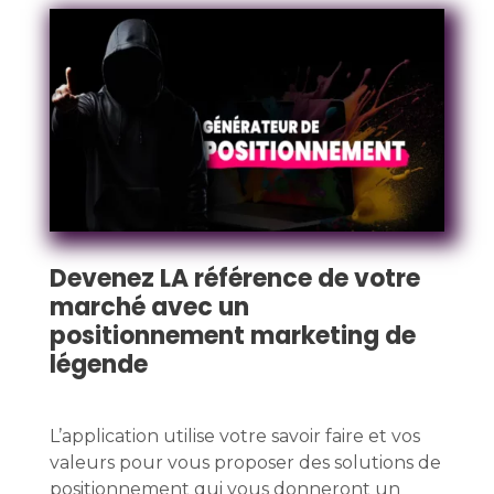
Devenez LA référence de votre
marché avec un
positionnement marketing de
légende
L’application utilise votre savoir faire et vos
valeurs pour vous proposer des solutions de
positionnement qui vous donneront un