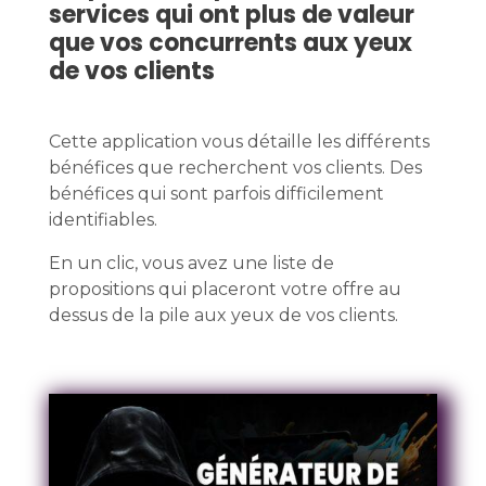
services qui ont plus de valeur
que vos concurrents aux yeux
de vos clients
Cette application vous détaille les différents
bénéfices que recherchent vos clients. Des
bénéfices qui sont parfois difficilement
identifiables.
En un clic, vous avez une liste de
propositions qui placeront votre offre au
dessus de la pile aux yeux de vos clients.