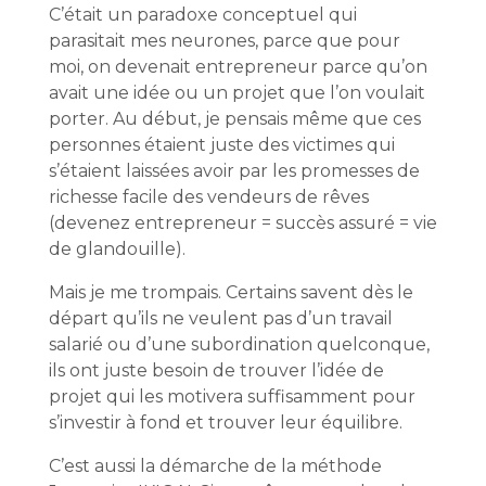
C’était un paradoxe conceptuel qui
parasitait mes neurones, parce que pour
moi, on devenait entrepreneur parce qu’on
avait une idée ou un projet que l’on voulait
porter. Au début, je pensais même que ces
personnes étaient juste des victimes qui
s’étaient laissées avoir par les promesses de
richesse facile des vendeurs de rêves
(devenez entrepreneur = succès assuré = vie
de glandouille).
Mais je me trompais. Certains savent dès le
départ qu’ils ne veulent pas d’un travail
salarié ou d’une subordination quelconque,
ils ont juste besoin de trouver l’idée de
projet qui les motivera suffisamment pour
s’investir à fond et trouver leur équilibre.
C’est aussi la démarche de la méthode