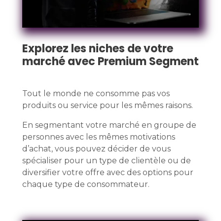
Explorez les niches de votre
marché avec Premium Segment
Tout le monde ne consomme pas vos
produits ou service pour les mêmes raisons.
En segmentant votre marché en groupe de
personnes avec les mêmes motivations
d’achat, vous pouvez décider de vous
spécialiser pour un type de clientèle ou de
diversifier votre offre avec des options pour
chaque type de consommateur.