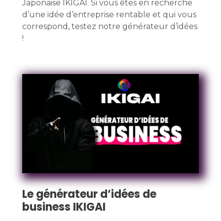
Japonaise IKIGAI. Si vous êtes en recherche
d’une idée d’entreprise rentable et qui vous
correspond, testez notre générateur d’idées
!
Le générateur d’idées de
business IKIGAI