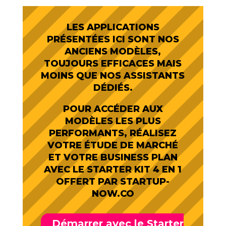
LES APPLICATIONS
PRÉSENTÉES ICI SONT NOS
ANCIENS MODÈLES,
TOUJOURS EFFICACES MAIS
MOINS QUE NOS ASSISTANTS
DÉDIÉS.
POUR ACCÉDER AUX
MODÈLES LES PLUS
PERFORMANTS, RÉALISEZ
VOTRE ÉTUDE DE MARCHÉ
ET VOTRE BUSINESS PLAN
AVEC LE STARTER KIT 4 EN 1
OFFERT PAR STARTUP-
NOW.CO
Démarrer avec le Starter