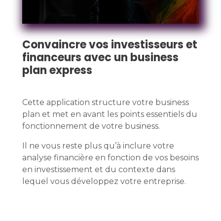
Convaincre vos investisseurs et
financeurs avec un business
plan express
Cette application structure votre business
plan et met en avant les points essentiels du
fonctionnement de votre business.
Il ne vous reste plus qu’à inclure votre
analyse financière en fonction de vos besoins
en investissement et du contexte dans
lequel vous développez votre entreprise.