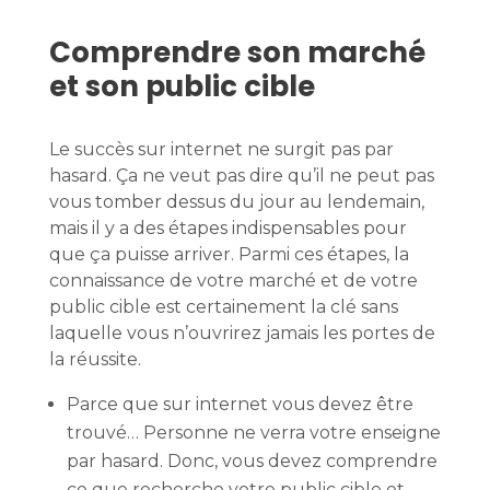
Comprendre son marché
et son public cible
Le succès sur internet ne surgit pas par
hasard. Ça ne veut pas dire qu’il ne peut pas
vous tomber dessus du jour au lendemain,
mais il y a des étapes indispensables pour
que ça puisse arriver. Parmi ces étapes, la
connaissance de votre marché et de votre
public cible est certainement la clé sans
laquelle vous n’ouvrirez jamais les portes de
la réussite.
Parce que sur internet vous devez être
trouvé… Personne ne verra votre enseigne
par hasard. Donc, vous devez comprendre
ce que recherche votre public cible et