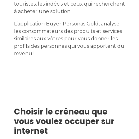
touristes, les indécis et ceux qui recherchent
à acheter une solution.
L’application Buyer Personas Gold, analyse
les consommateurs des produits et services
similaires aux vôtres pour vous donner les
profils des personnes qui vous apportent du
revenu !
Choisir le créneau que
vous voulez occuper sur
internet