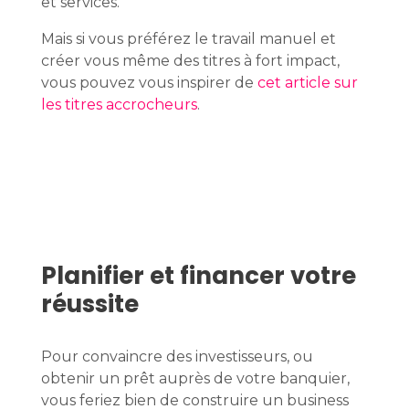
et services.
Mais si vous préférez le travail manuel et
créer vous même des titres à fort impact,
vous pouvez vous inspirer de
cet article sur
les titres accrocheurs
.
Planifier et financer votre
réussite
Pour convaincre des investisseurs, ou
obtenir un prêt auprès de votre banquier,
vous feriez bien de construire un business