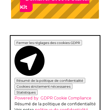
Kit
Fermer les réglages des cookies GDPR
Résumé de la politique de confidentialité
Cookies strictement nécessaires
Statistiques
Powered by
GDPR Cookie Compliance
Résumé de la politique de confidentialité
Voir notre
politique de confidentialité