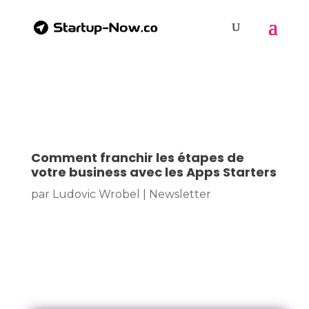
Comment franchir les étapes de
votre business avec les Apps Starters
par
Ludovic Wrobel
|
Newsletter