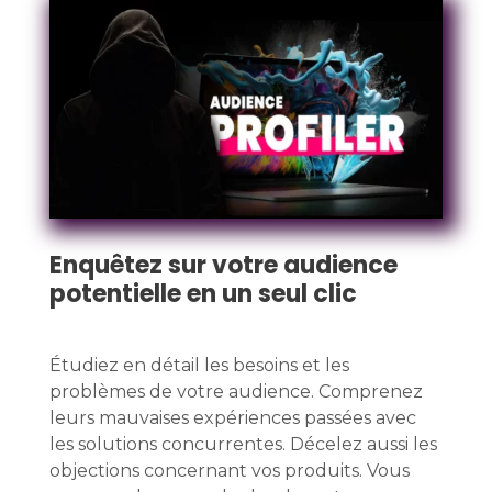
Enquêtez sur votre audience
potentielle en un seul clic
Étudiez en détail les besoins et les
problèmes de votre audience. Comprenez
leurs mauvaises expériences passées avec
les solutions concurrentes. Décelez aussi les
objections concernant vos produits. Vous