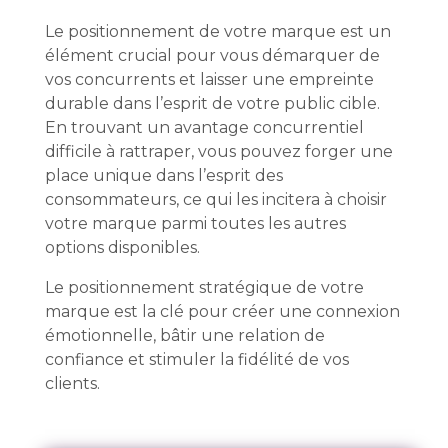
Le positionnement de votre marque est un
élément crucial pour vous démarquer de
vos concurrents et laisser une empreinte
durable dans l’esprit de votre public cible.
En trouvant un avantage concurrentiel
difficile à rattraper, vous pouvez forger une
place unique dans l’esprit des
consommateurs, ce qui les incitera à choisir
votre marque parmi toutes les autres
options disponibles.
Le positionnement stratégique de votre
marque est la clé pour créer une connexion
émotionnelle, bâtir une relation de
confiance et stimuler la fidélité de vos
clients.