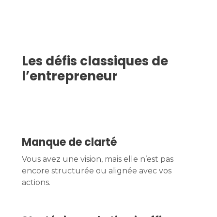
Les défis classiques de
l’entrepreneur
Manque de clarté
Vous avez une vision, mais elle n’est pas
encore structurée ou alignée avec vos
actions.