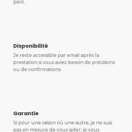
péril.
Disponibilité
Je reste accessible par email après la
prestation si vous aviez besoin de précisions
ou de confirmations.
Garantie
Si pour une raison où une autre, je ne suis
pas en mesure de vous aider, je vous