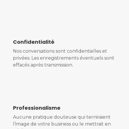
Confidentialité
Nos conversations sont confidentielles et
privées. Les enregistrements éventuels sont
effacés après transmission.
Professionalisme
Aucune pratique douteuse qui terniraient
l’image de votre business ou le mettrait en