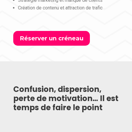
Stratégie marketing et manque de clients
Création de contenu et attraction de trafic
Réserver un créneau
Confusion, dispersion,
perte de motivation… Il est
temps de faire le point