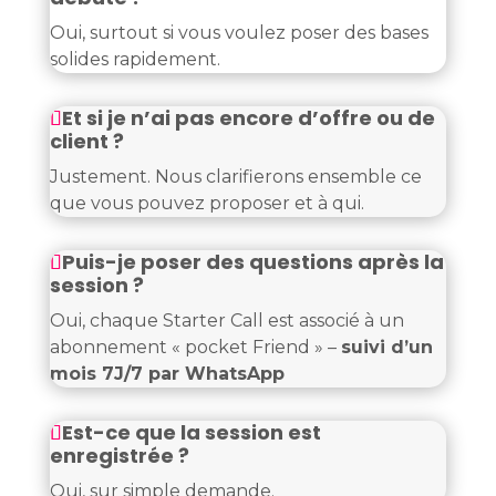
Oui, surtout si vous voulez poser des bases
solides rapidement.
Et si je n’ai pas encore d’offre ou de
client ?
Justement. Nous clarifierons ensemble ce
que vous pouvez proposer et à qui.
Puis-je poser des questions après la
session ?
Oui, chaque Starter Call est associé à un
abonnement « pocket Friend » –
suivi d’un
mois 7J/7 par WhatsApp
Est-ce que la session est
enregistrée ?
Oui, sur simple demande.