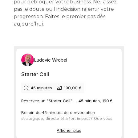
pour débloquer votre business. Ne laissez
pas le doute ou l’indécision ralentir votre
progression. Faites le premier pas dès
aujourd’hui.