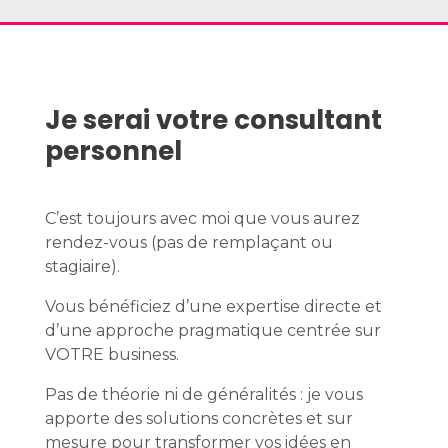
Je serai votre consultant
personnel
C’est toujours avec moi que vous aurez
rendez-vous (pas de remplaçant ou
stagiaire).
Vous bénéficiez d’une expertise directe et
d’une approche pragmatique centrée sur
VOTRE business.
Pas de théorie ni de généralités : je vous
apporte des solutions concrètes et sur
mesure pour transformer vos idées en