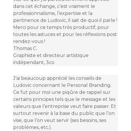
dans cet échange, c’est vraiment le
professionnalisme, l’expertise et la
pertinence de Ludovic, il sait de quoi il parle !
Merci pour ce temps très productif, pour
toutes les astuces et pour les réflexions post
rendez-vous !
Thomas C.
Graphiste et directeur artistique
indépendant
,
3co
J’ai beaucoup apprécié les conseils de
Ludovic concernant le Personal Branding.
Ce fut pour moi une piqûre de rappel sur
certains principes tels que le message et les
valeurs que l’entreprise veut faire passer. Et
surtout revenir à la base du public que l’on
vise, que l’on veut servir (ses besoins, ses
problèmes, etc.).