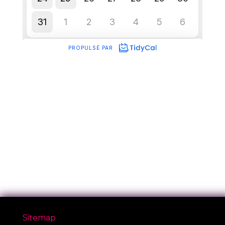
Sitemap