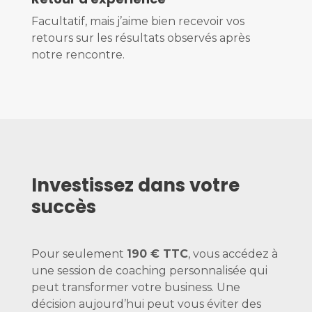
Facultatif, mais j’aime bien recevoir vos
retours sur les résultats observés après
notre rencontre.
Investissez dans votre
succès
Pour seulement
190 € TTC
, vous accédez à
une session de coaching personnalisée qui
peut transformer votre business. Une
décision aujourd’hui peut vous éviter des