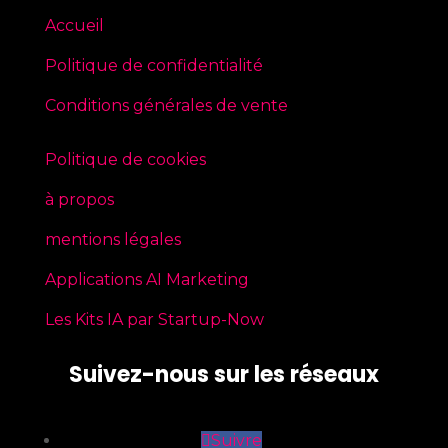
Accueil
Politique de confidentialité
Conditions générales de vente
Politique de cookies
à propos
mentions légales
Applications AI Marketing
Les Kits IA par Startup-Now
Suivez-nous sur les réseaux
Suivre