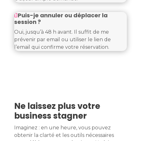
Puis-je annuler ou déplacer la
session ?
Oui, jusqu’à 48 h avant. Il suffit de me
prévenir par email ou utiliser le lien de
l’email qui confirme votre réservation.
Ne laissez plus votre
business stagner
Imaginez : en une heure, vous pouvez
obtenir la clarté et les outils nécessaires