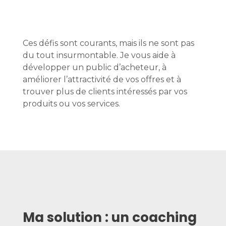
Ces défis sont courants, mais ils ne sont pas
du tout insurmontable. Je vous aide à
développer un public d’acheteur, à
améliorer l’attractivité de vos offres et à
trouver plus de clients intéressés par vos
produits ou vos services.
Ma solution : un coaching