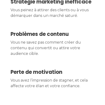
Stratégie marketing inefficace
Vous peinez à attirer des clients ou à vous
démarquer dans un marché saturé.
Problèmes de contenu
Vous ne savez pas comment créer du
contenu qui convertit ou attire votre
audience cible.
Perte de motivation
Vous avez l’impression de stagner, et cela
affecte votre élan et votre confiance.