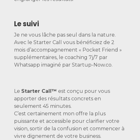
Le suivi
Je ne vous lâche pas seul dans la nature.
Avec le Starter Call vous bénéficiez de 2
mois d’accompagnement « Pocket Friend »
supplémentaires, le coaching 7j/7 par
Whatsapp imaginé par Startup-Now.co.
Le
Starter Call™
est conçu pour vous
apporter des résultats concrets en
seulement 45 minutes.
C’est certainement mon offre la plus
puissante et accessible pour clarifier votre
vision, sortir de la confusion et commencer à
vivre dignement de votre business.