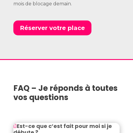
mois de blocage demain.
Réserver votre place
FAQ – Je réponds à toutes
vos questions
Est-ce que c’est fait pour moi si je
débute ?