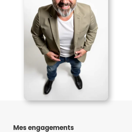
Mes engagements