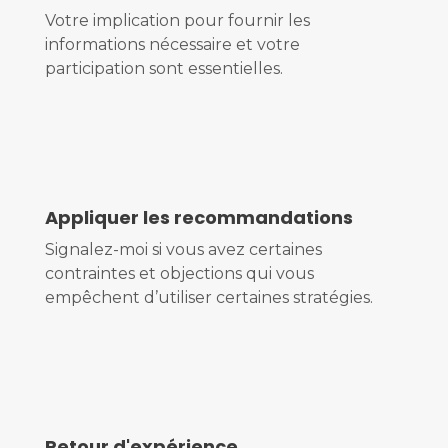
Votre implication pour fournir les
informations nécessaire et votre
participation sont essentielles.
Appliquer les recommandations
Signalez-moi si vous avez certaines
contraintes et objections qui vous
empêchent d’utiliser certaines stratégies.
Retour d'expérience