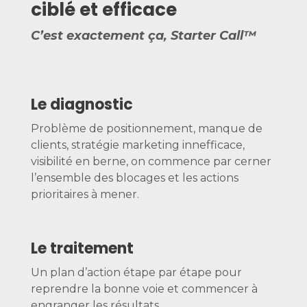
ciblé et efficace
C’est exactement ça, Starter Call™
Le diagnostic
Problème de positionnement, manque de
clients, stratégie marketing innefficace,
visibilité en berne, on commence par cerner
l’ensemble des blocages et les actions
prioritaires à mener.
Le traitement
Un plan d’action étape par étape pour
reprendre la bonne voie et commencer à
engranger les résultats.