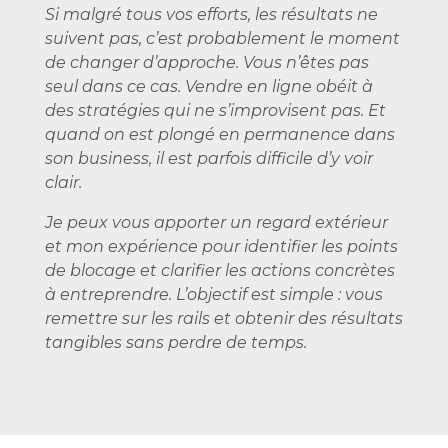
Si malgré tous vos efforts, les résultats ne
suivent pas, c’est probablement le moment
de changer d’approche. Vous n’êtes pas
seul dans ce cas. Vendre en ligne obéit à
des stratégies qui ne s’improvisent pas. Et
quand on est plongé en permanence dans
son business, il est parfois difficile d’y voir
clair.
Je peux vous apporter un regard extérieur
et mon expérience pour identifier les points
de blocage et clarifier les actions concrètes
à entreprendre. L’objectif est simple : vous
remettre sur les rails et obtenir des résultats
tangibles sans perdre de temps.