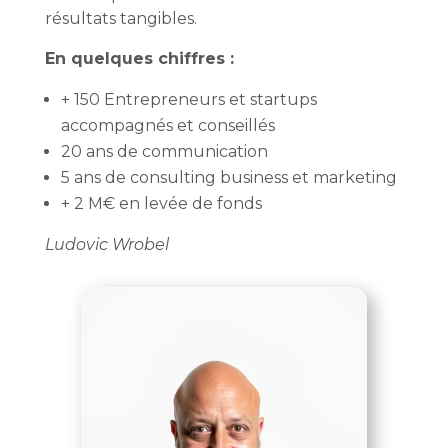
résultats tangibles.
En quelques chiffres :
+ 150 Entrepreneurs et startups
accompagnés et conseillés
20 ans de communication
5 ans de consulting business et marketing
+ 2 M€ en levée de fonds
Ludovic Wrobel