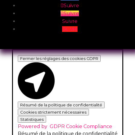
Suivre
Suivre
Suivre
Suivre
Fermer les réglages des cookies GDPR
Résumé de la politique de confidentialité
Cookies strictement nécessaires
Statistiques
Powered by
GDPR Cookie Compliance
Résumé de la politique de confidentialité