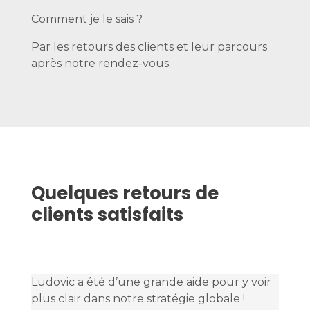
Comment je le sais ?
Par les retours des clients et leur parcours
après notre rendez-vous.
Quelques retours de
clients satisfaits
Ludovic a été d’une grande aide pour y voir
plus clair dans notre stratégie globale !