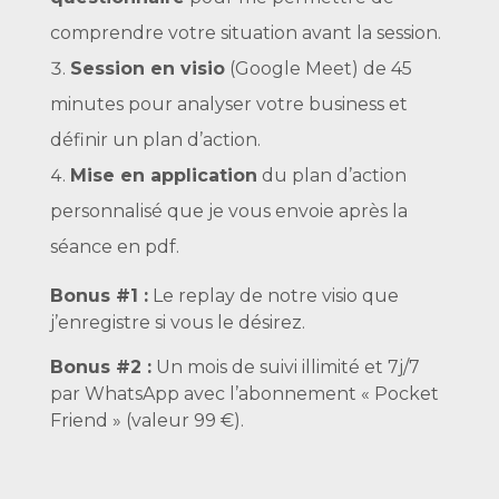
comprendre votre situation avant la session.
Session en visio
(Google Meet) de 45
minutes pour analyser votre business et
définir un plan d’action.
Mise en application
du plan d’action
personnalisé que je vous envoie après la
séance en pdf.
Bonus #1 :
Le replay de notre visio que
j’enregistre si vous le désirez.
Bonus #2 :
Un mois de suivi illimité et 7j/7
par WhatsApp avec l’abonnement « Pocket
Friend » (valeur 99 €).