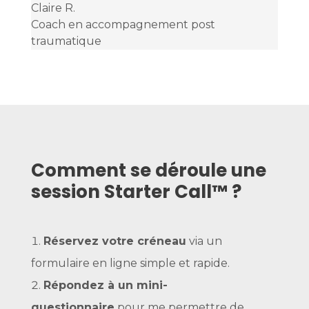
Claire R.
Coach en accompagnement post
traumatique
Comment se déroule une
session Starter Call™ ?
Réservez votre créneau
via un
formulaire en ligne simple et rapide.
Répondez à un mini-
questionnaire
pour me permettre de