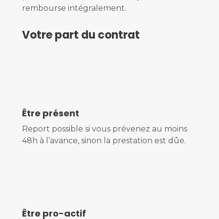
rembourse intégralement.
Votre part du contrat
Être présent
Report possible si vous prévenez au moins
48h à l’avance, sinon la prestation est dûe.
Être pro-actif