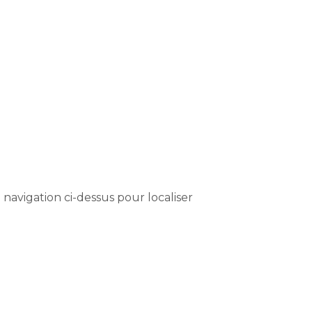
navigation ci-dessus pour localiser